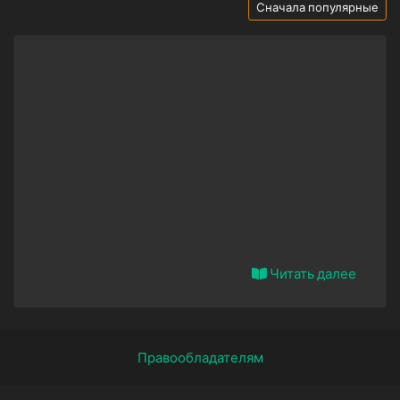
Сначала популярные
Читать далее
Правообладателям