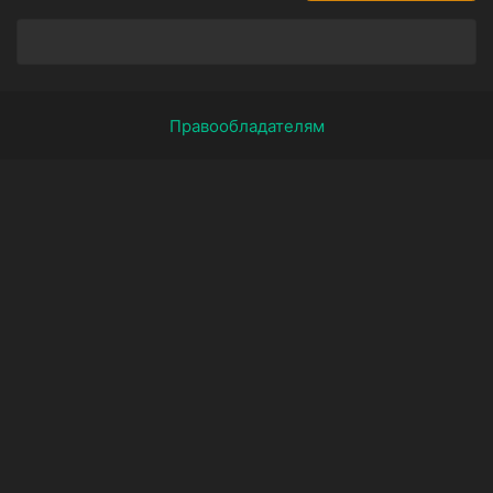
Правообладателям