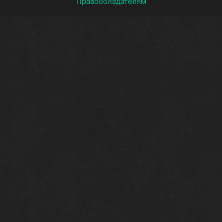
Правообладателям