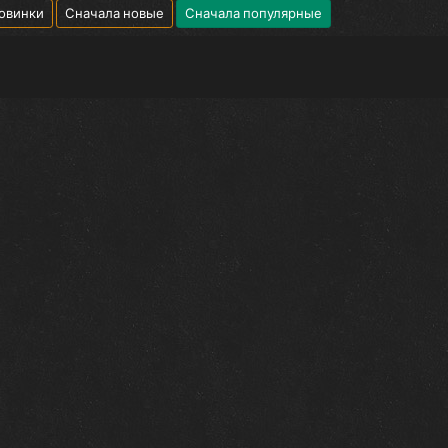
овинки
Сначала новые
Сначала популярные